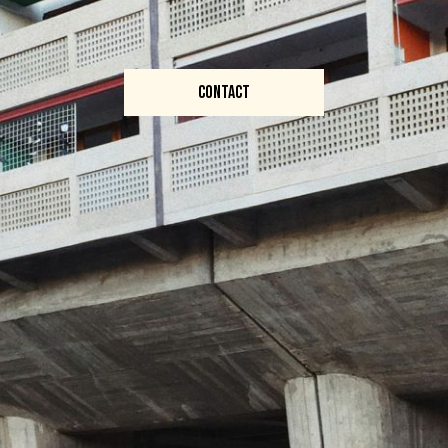
CONTACT