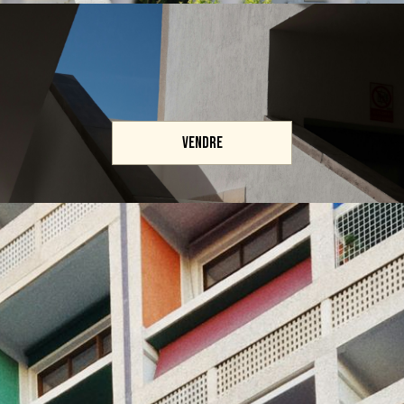
VENDRE