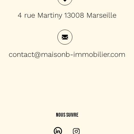
4 rue Martiny 13008 Marseille
contact@maisonb-immobilier.com
NOUS SUIVRE